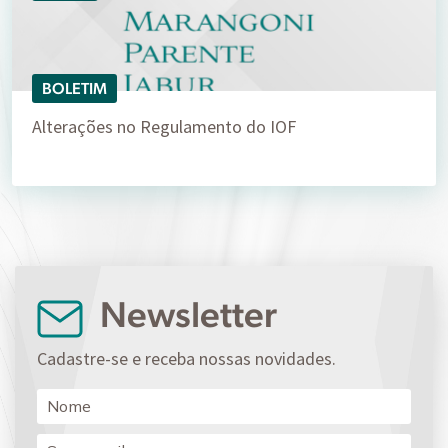
BOLETIM
Alterações no Regulamento do IOF
Newsletter
Cadastre-se e receba nossas novidades.