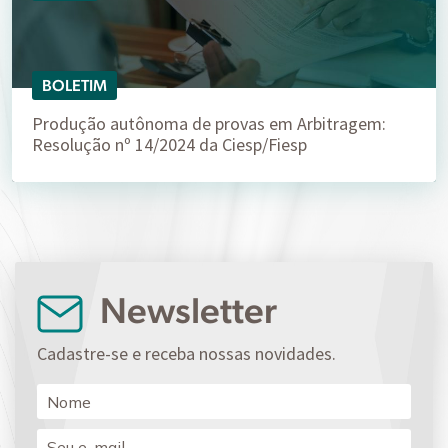
BOLETIM
Produção autônoma de provas em Arbitragem:
Resolução nº 14/2024 da Ciesp/Fiesp
Newsletter
Cadastre-se e receba nossas novidades.