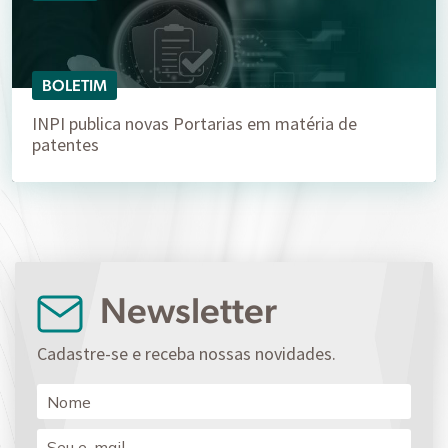
BOLETIM
INPI publica novas Portarias em matéria de
patentes
Newsletter
Cadastre-se e receba nossas novidades.