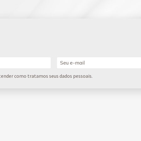
tender como tratamos seus dados pessoais.