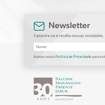
Newsletter
Cadastre-se e receba nossas novidades.
Acesse nossa
Política de Privacidade
para en