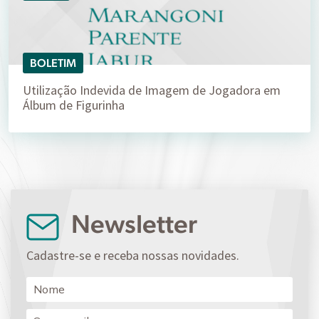
BOLETIM
Utilização Indevida de Imagem de Jogadora em
Álbum de Figurinha
Newsletter
Cadastre-se e receba nossas novidades.