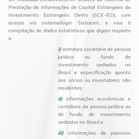
Prestação de Informações de Capital Estrangeiro de
Investimento Estrangeiro Direto (SCE-IED), com
acesso via sistema/login Sisbacen, e visa à
compilação de dados estatísticos que digam respeito
a:
i)
estrutura societária de pessoa
jurídica ou fundo de
investimento sediados no
Brasil e especificação quanto
aos sócios ou investidores não
residentes;
ii)
informações econômicas e
contábeis da pessoa jurídica ou
do fundo de investimento
sediados no Brasil e
i
ii)
informações de passivos