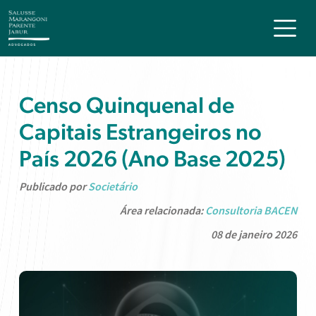
Censo Quinquenal de
Capitais Estrangeiros no
País 2026 (Ano Base 2025)
Publicado por
Societário
Área relacionada:
Consultoria BACEN
08 de janeiro 2026