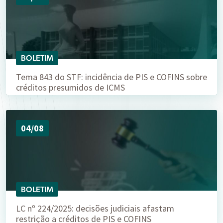
BOLETIM
Tema 843 do STF: incidência de PIS e COFINS sobre
créditos presumidos de ICMS
04/08
BOLETIM
LC nº 224/2025: decisões judiciais afastam
restrição a créditos de PIS e COFINS