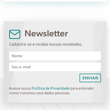
Newsletter
Cadastre-se e receba nossas novidades.
Acesse nossa
Política de Privacidade
para entender
como tratamos seus dados pessoais.