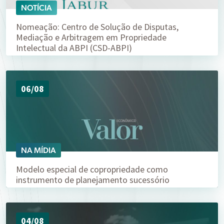
NOTÍCIA
Nomeação: Centro de Solução de Disputas,
Mediação e Arbitragem em Propriedade
Intelectual da ABPI (CSD-ABPI)
06/08
NA MÍDIA
Modelo especial de copropriedade como
instrumento de planejamento sucessório
04/08