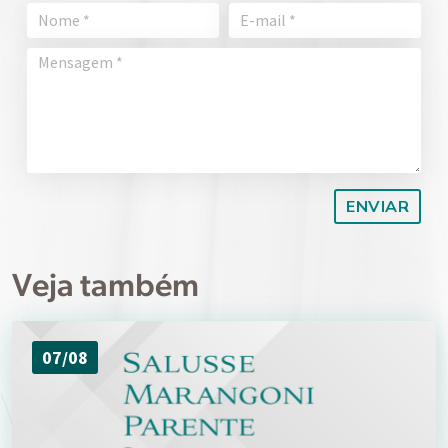
Veja também
07/08