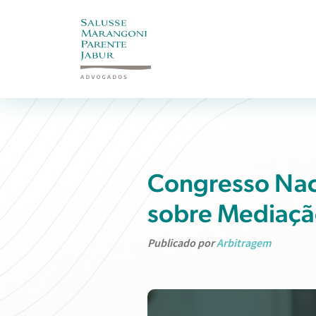
Congresso Nac
sobre Mediação
Publicado por
Arbitragem