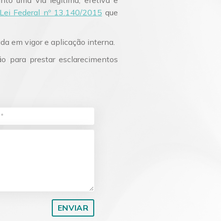
Lei Federal nº 13.140/2015
que
da em vigor e aplicação interna.
o para prestar esclarecimentos