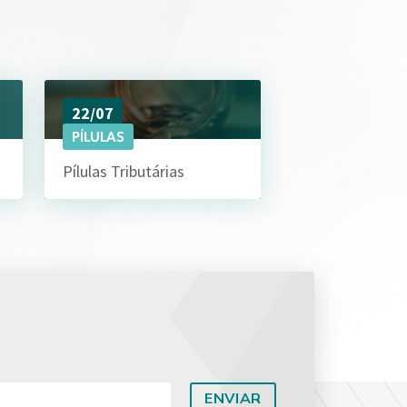
22/07
PÍLULAS
Pílulas Tributárias