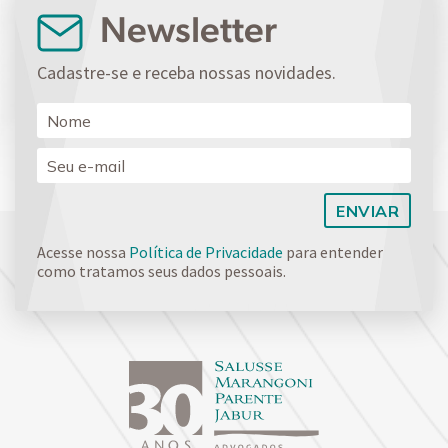
Newsletter
Cadastre-se e receba nossas novidades.
Acesse nossa
Política de Privacidade
para entender
como tratamos seus dados pessoais.