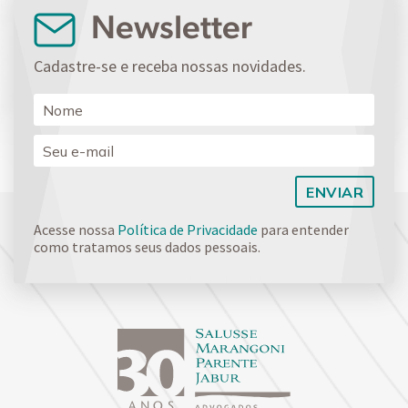
Newsletter
Cadastre-se e receba nossas novidades.
Acesse nossa
Política de Privacidade
para entender
como tratamos seus dados pessoais.