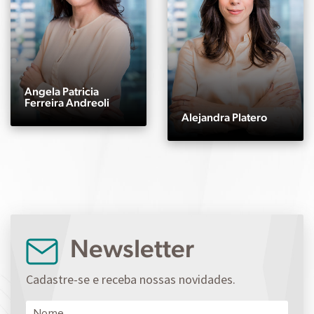
Angela Patricia
Ferreira Andreoli
Alejandra Platero
Newsletter
Cadastre-se e receba nossas novidades.