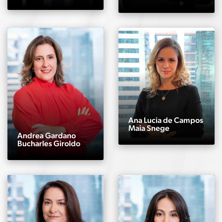
Ana Lucia de Campos
Maia Snege
Andrea Gardano
Bucharles Giroldo