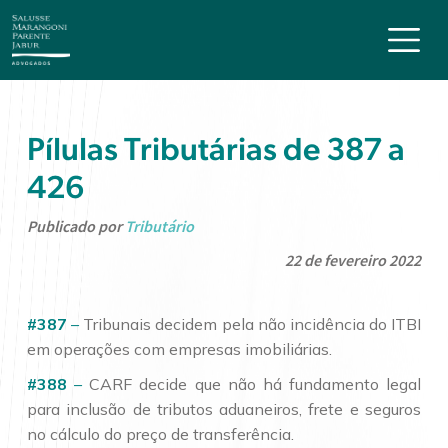
Pílulas Tributárias de 387 a
426
Publicado por
Tributário
22 de fevereiro 2022
#387
–
Tribunais decidem pela não incidência do ITBI
em operações com empresas imobiliárias.
#388
–
CARF decide que não há fundamento legal
para inclusão de tributos aduaneiros, frete e seguros
no cálculo do preço de transferência.