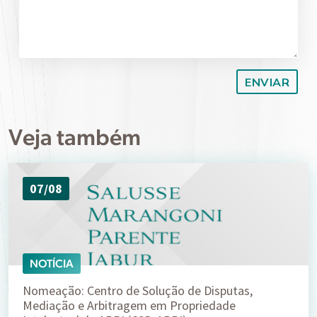
Veja também
07/08
NOTÍCIA
Nomeação: Centro de Solução de Disputas,
Mediação e Arbitragem em Propriedade