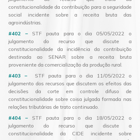
constitucionalidade da contribuição para a seguridade
social incidente sobre a receita bruta das
agroindústrias.
#402 –
STF pauta para o dia 05/05/2022 o
julgamento do recurso que discute a
constitucionalidade da incidência da contribuição
destinada ao SENAR sobre a receita bruta
proveniente da comercialização da produção rural.
#403 –
STF pauta para o dia 11/05/2022 o
julgamento dos recursos que discutem os efeitos das
decisões da corte em controle difuso de
constitucionalidade sobre coisa julgada formada nas
relações tributárias de trato continuado.
#404 –
STF pauta para o dia 18/05/2022 o
julgamento do recurso que discute a
constitucionalidade da CIDE incidente sobre