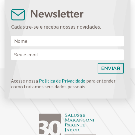
Newsletter
Cadastre-se e receba nossas novidades.
Acesse nossa
Política de Privacidade
para entender
como tratamos seus dados pessoais.