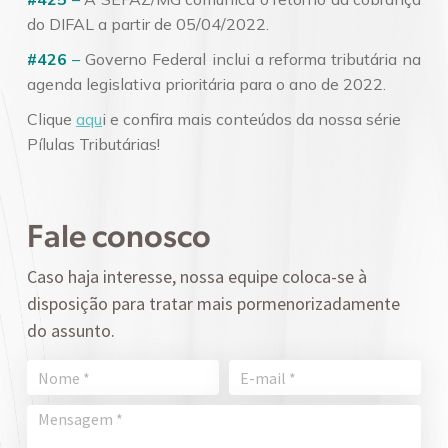
do DIFAL a partir de 05/04/2022.
#426
–
Governo Federal inclui a reforma tributária na
agenda legislativa prioritária para o ano de 2022.
Clique
aqu
i e confira mais conteúdos da nossa série
Pílulas Tributárias!
Fale conosco
Caso haja interesse, nossa equipe coloca-se à
disposição para tratar mais pormenorizadamente
do assunto.