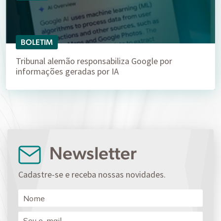
BOLETIM
Tribunal alemão responsabiliza Google por
informações geradas por IA
Newsletter
Cadastre-se e receba nossas novidades.