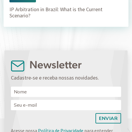
IP Arbitration in Brazil: What is the Current
Scenario?
Newsletter
Cadastre-se e receba nossas novidades.
Acesse nossa
Política de Privacidade
para entender