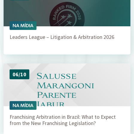
NA MÍDIA
Leaders League – Litigation & Arbitration 2026
06/10
NA MÍDIA
Franchising Arbitration in Brazil: What to Expect
from the New Franchising Legislation?