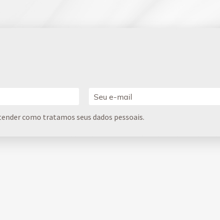
tender como tratamos seus dados pessoais.