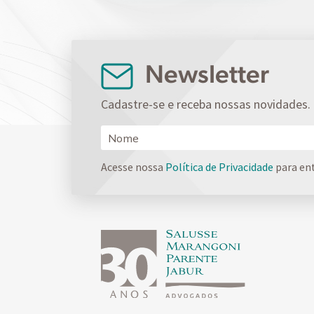
Newsletter
Cadastre-se e receba nossas novidades.
Acesse nossa
Política de Privacidade
para en