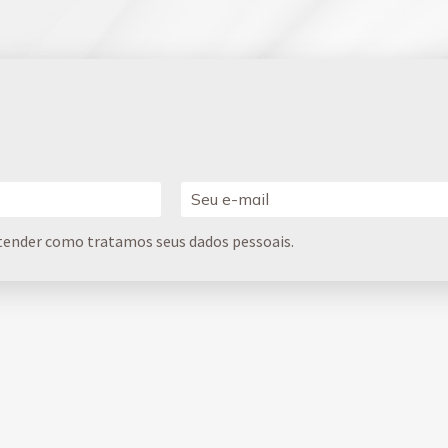
tender como tratamos seus dados pessoais.