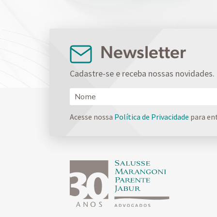
Newsletter
Cadastre-se e receba nossas novidades.
Acesse nossa
Política de Privacidade
para en