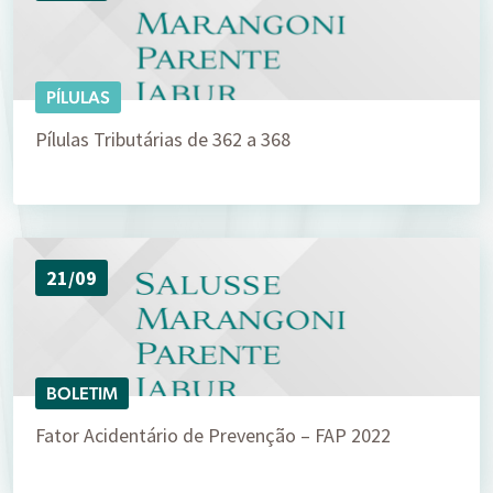
PÍLULAS
Pílulas Tributárias de 362 a 368
21/09
BOLETIM
Fator Acidentário de Prevenção – FAP 2022