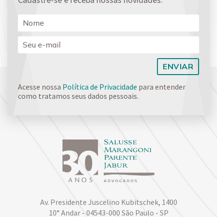
Acesse nossa
Política de Privacidade
para entender
como tratamos seus dados pessoais.
Av. Presidente Juscelino Kubitschek, 1400
10° Andar - 04543-000 São Paulo - SP