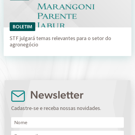
BOLETIM
STF julgará temas relevantes para o setor do
agronegócio
Newsletter
Cadastre-se e receba nossas novidades.