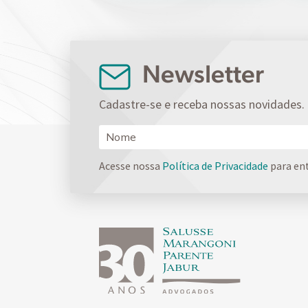
Newsletter
Cadastre-se e receba nossas novidades.
Acesse nossa
Política de Privacidade
para en