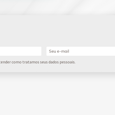
tender como tratamos seus dados pessoais.