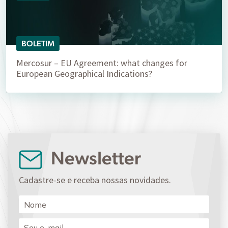
BOLETIM
Mercosur – EU Agreement: what changes for
European Geographical Indications?
Newsletter
Cadastre-se e receba nossas novidades.