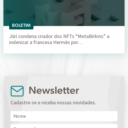
BOLETIM
Júri condena criador dos NFTs “MetaBirkins” a
indenizar a francesa Hermès por…
Newsletter
Cadastre-se e receba nossas novidades.