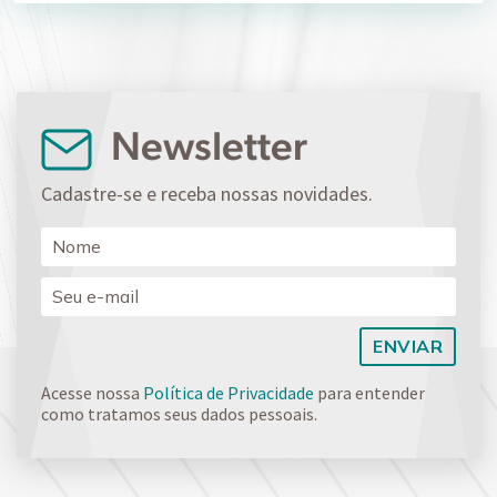
Newsletter
Cadastre-se e receba nossas novidades.
Acesse nossa
Política de Privacidade
para entender
como tratamos seus dados pessoais.