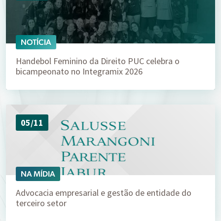
NOTÍCIA
Handebol Feminino da Direito PUC celebra o
bicampeonato no Integramix 2026
05/11
NA MÍDIA
Advocacia empresarial e gestão de entidade do
terceiro setor