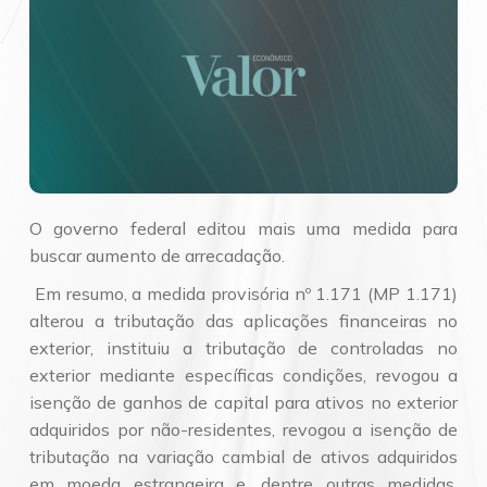
O governo federal editou mais uma medida para
buscar aumento de arrecadação.
Em resumo, a medida provisória nº 1.171 (MP 1.171)
alterou a tributação das aplicações financeiras no
exterior, instituiu a tributação de controladas no
exterior mediante específicas condições, revogou a
isenção de ganhos de capital para ativos no exterior
adquiridos por não-residentes, revogou a isenção de
tributação na variação cambial de ativos adquiridos
em moeda estrangeira e, dentre outras medidas,