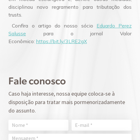
disciplinou novo regramento para tributação dos
trusts.
Confira o artigo do nosso sócio
Eduardo Perez
Salusse
para o jornal Valor
Econômico:
https://bit.ly/3LRE2gX
Fale conosco
Caso haja interesse, nossa equipe coloca-se à
disposição para tratar mais pormenorizadamente
do assunto.