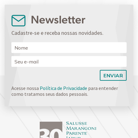
Newsletter
Cadastre-se e receba nossas novidades.
Acesse nossa
Política de Privacidade
para entender
como tratamos seus dados pessoais.