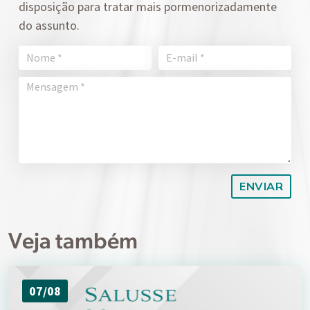
disposição para tratar mais pormenorizadamente
do assunto.
Veja também
07/08