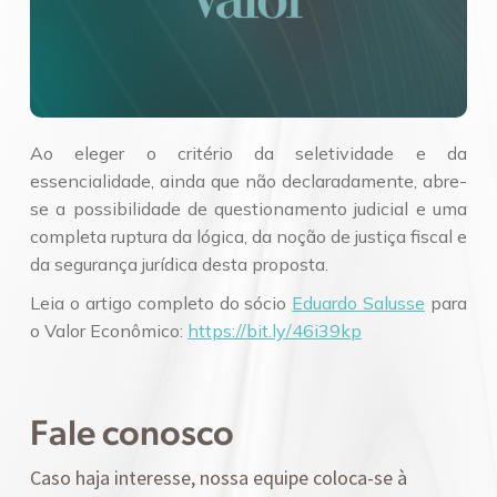
Ao eleger o critério da seletividade e da
essencialidade, ainda que não declaradamente, abre-
se a possibilidade de questionamento judicial e uma
completa ruptura da lógica, da noção de justiça fiscal e
da segurança jurídica desta proposta.
Leia o artigo completo do sócio
Eduardo Salusse
para
o Valor Econômico:
https://bit.ly/46i39kp
Fale conosco
Caso haja interesse, nossa equipe coloca-se à