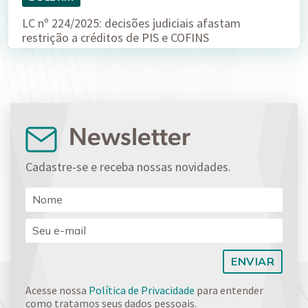
LC nº 224/2025: decisões judiciais afastam
restrição a créditos de PIS e COFINS
Newsletter
Cadastre-se e receba nossas novidades.
Acesse nossa
Política de Privacidade
para entender
como tratamos seus dados pessoais.