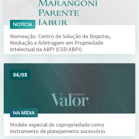
NOTÍCIA
Nomeação: Centro de Solução de Disputas,
Mediação e Arbitragem em Propriedade
Intelectual da ABPI (CSD-ABPI)
06/08
NA MÍDIA
Modelo especial de copropriedade como
instrumento de planejamento sucessório