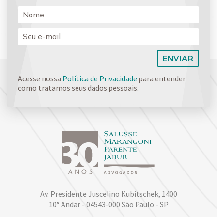
Acesse nossa
Política de Privacidade
para entender
como tratamos seus dados pessoais.
Av. Presidente Juscelino Kubitschek, 1400
10° Andar - 04543-000 São Paulo - SP