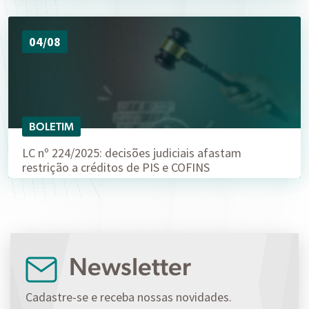
04/08
BOLETIM
LC nº 224/2025: decisões judiciais afastam
restrição a créditos de PIS e COFINS
Newsletter
Cadastre-se e receba nossas novidades.