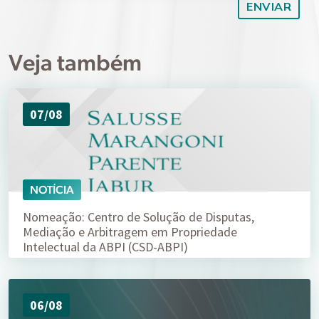
Veja também
07/08
NOTÍCIA
Nomeação: Centro de Solução de Disputas,
Mediação e Arbitragem em Propriedade
Intelectual da ABPI (CSD-ABPI)
06/08