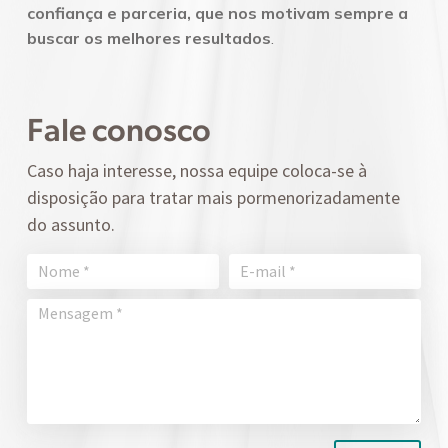
confiança e parceria, que nos motivam sempre a
buscar os melhores resultados
.
Fale conosco
Caso haja interesse, nossa equipe coloca-se à
disposição para tratar mais pormenorizadamente
do assunto.