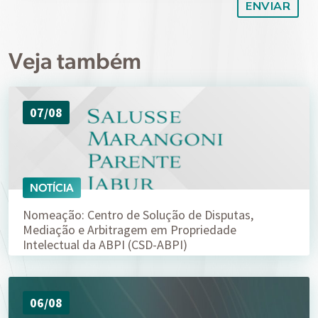
Veja também
07/08
NOTÍCIA
Nomeação: Centro de Solução de Disputas,
Mediação e Arbitragem em Propriedade
Intelectual da ABPI (CSD-ABPI)
06/08