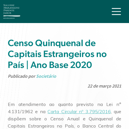
Censo Quinquenal de
Capitais Estrangeiros no
País | Ano Base 2020
Publicado por
Societário
22 de março 2021
Em atendimento ao quanto previsto na Lei n°
4.131/1962 e na
Carta Circular nº 3.795/2016
, que
dispõem sobre o Censo Anual e Quinquenal de
Capitais Estrangeiros no País, o Banco Central do