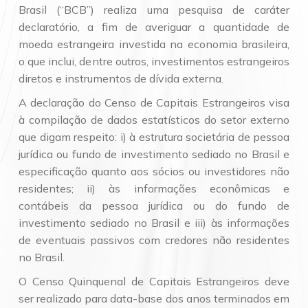
Brasil (“BCB”) realiza uma pesquisa de caráter
declaratório, a fim de averiguar a quantidade de
moeda estrangeira investida na economia brasileira,
o que inclui, dentre outros, investimentos estrangeiros
diretos e instrumentos de dívida externa.
A declaração do Censo de Capitais Estrangeiros visa
à compilação de dados estatísticos do setor externo
que digam respeito: i) à estrutura societária de pessoa
jurídica ou fundo de investimento sediado no Brasil e
especificação quanto aos sócios ou investidores não
residentes; ii) às informações econômicas e
contábeis da pessoa jurídica ou do fundo de
investimento sediado no Brasil e iii) às informações
de eventuais passivos com credores não residentes
no Brasil.
O Censo Quinquenal de Capitais Estrangeiros deve
ser realizado para data-base dos anos terminados em