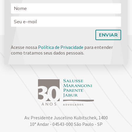
Acesse nossa
Política de Privacidade
para entender
como tratamos seus dados pessoais.
Av. Presidente Juscelino Kubitschek, 1400
10° Andar - 04543-000 São Paulo - SP