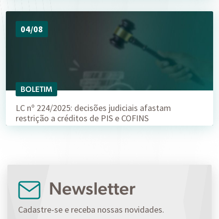
04/08
BOLETIM
LC nº 224/2025: decisões judiciais afastam
restrição a créditos de PIS e COFINS
Newsletter
Cadastre-se e receba nossas novidades.