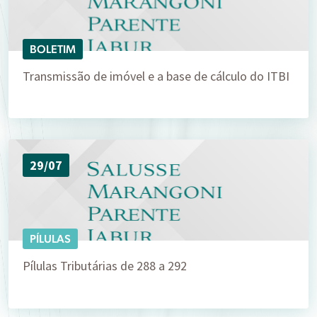
BOLETIM
Transmissão de imóvel e a base de cálculo do ITBI
29/07
PÍLULAS
Pílulas Tributárias de 288 a 292