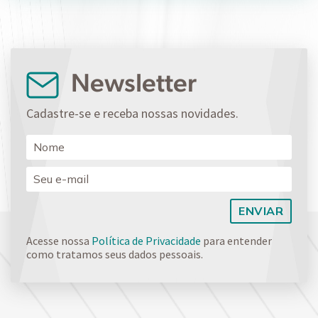
Newsletter
Cadastre-se e receba nossas novidades.
Acesse nossa
Política de Privacidade
para entender
como tratamos seus dados pessoais.