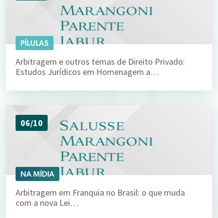
PÍLULAS
Arbitragem e outros temas de Direito Privado:
Estudos Jurídicos em Homenagem a…
06/10
NA MÍDIA
Arbitragem em Franquia no Brasil: o que muda
com a nova Lei…