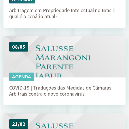
Arbitragem em Propriedade Intelectual no Brasil:
qual é o cenário atual?
08/05
AGENDA
COVID-19 | Traduções das Medidas de Câmaras
Arbitrais contra o novo coronavírus
21/02