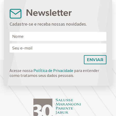
Newsletter
Cadastre-se e receba nossas novidades.
Acesse nossa
Política de Privacidade
para entender
como tratamos seus dados pessoais.