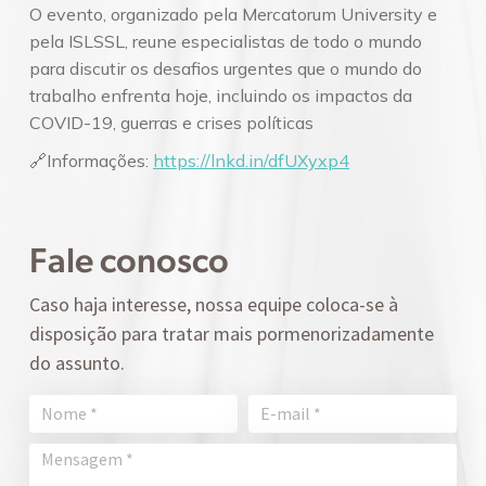
O evento, organizado pela Mercatorum University e
pela ISLSSL, reune especialistas de todo o mundo
para discutir os desafios urgentes que o mundo do
trabalho enfrenta hoje, incluindo os impactos da
COVID-19, guerras e crises políticas
🔗Informações:
https://lnkd.in/dfUXyxp4
Fale conosco
Caso haja interesse, nossa equipe coloca-se à
disposição para tratar mais pormenorizadamente
do assunto.