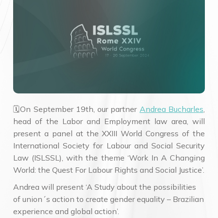
🗓On September 19th, our partner
Andrea Bucharles
,
head of the Labor and Employment law area, will
present a panel at the XXIII World Congress of the
International Society for Labour and Social Security
Law (ISLSSL), with the theme ‘Work In A Changing
World: the Quest For Labour Rights and Social Justice’.
Andrea will present ‘A Study about the possibilities
of union´s action to create gender equality – Brazilian
experience and global action’.