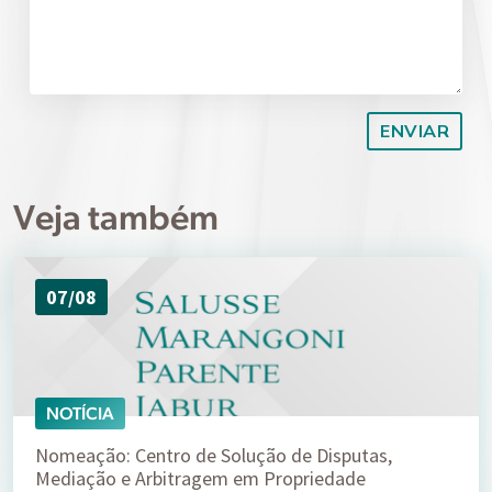
Veja também
07/08
NOTÍCIA
Nomeação: Centro de Solução de Disputas,
Mediação e Arbitragem em Propriedade