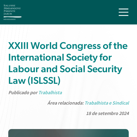
XXIII World Congress of the
International Society for
Labour and Social Security
Law (ISLSSL)
Publicado por
Trabalhista
Área relacionada:
Trabalhista e Sindical
18 de setembro 2024