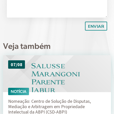
Veja também
07/08
NOTÍCIA
Nomeação: Centro de Solução de Disputas,
Mediação e Arbitragem em Propriedade
Intelectual da ABPI (CSD-ABPI)