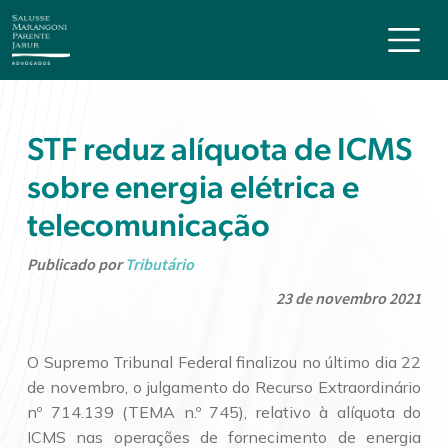
STF reduz alíquota de ICMS
sobre energia elétrica e
telecomunicação
Publicado por
Tributário
23 de novembro 2021
O Supremo Tribunal Federal finalizou no último dia 22
de novembro, o julgamento do Recurso Extraordinário
nº 714.139 (TEMA n.º 745), relativo à alíquota do
ICMS nas operações de fornecimento de energia