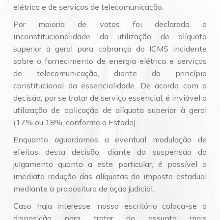
elétrica e de serviços de telecomunicação.
Por maioria de votos foi declarada a
inconstitucionalidade da utilização de alíquota
superior à geral para cobrança do ICMS incidente
sobre o fornecimento de energia elétrica e serviços
de telecomunicação, diante do princípio
constitucional da essencialidade. De acordo com a
decisão, por se tratar de serviço essencial, é inviável a
utilização de aplicação de alíquota superior à geral
(17% ou 18%, conforme o Estado).
Enquanto aguardamos a eventual modulação de
efeitos desta decisão, diante da suspensão do
julgamento quanto a este particular, é possível a
imediata redução das alíquotas do imposto estadual
mediante a propositura de ação judicial.
Caso haja interesse, nosso escritório coloca-se à
disposição para tratar do assunto mais