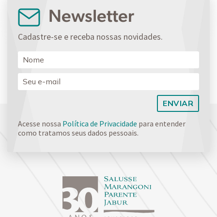
Newsletter
Cadastre-se e receba nossas novidades.
Acesse nossa
Política de Privacidade
para entender
como tratamos seus dados pessoais.