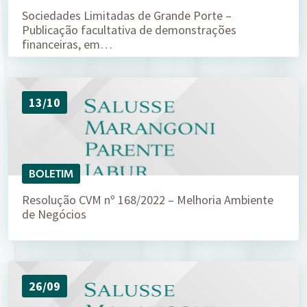
Sociedades Limitadas de Grande Porte –
Publicação facultativa de demonstrações
financeiras, em…
13/10
BOLETIM
Resolução CVM nº 168/2022 – Melhoria Ambiente
de Negócios
26/09