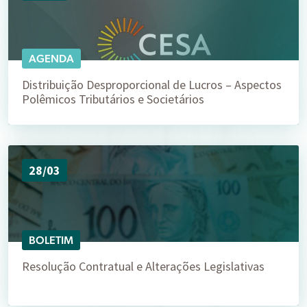
AGENDA
Distribuição Desproporcional de Lucros – Aspectos
Polêmicos Tributários e Societários
28/03
BOLETIM
Resolução Contratual e Alterações Legislativas