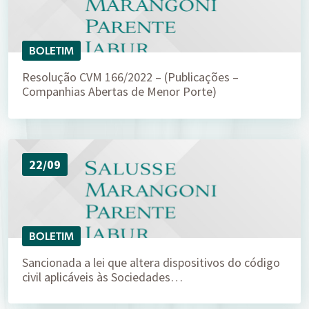
BOLETIM
Resolução CVM 166/2022 – (Publicações –
Companhias Abertas de Menor Porte)
22/09
BOLETIM
Sancionada a lei que altera dispositivos do código
civil aplicáveis às Sociedades…