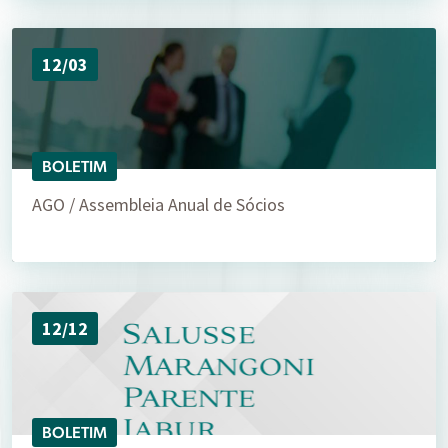
12/03
BOLETIM
AGO / Assembleia Anual de Sócios
12/12
BOLETIM