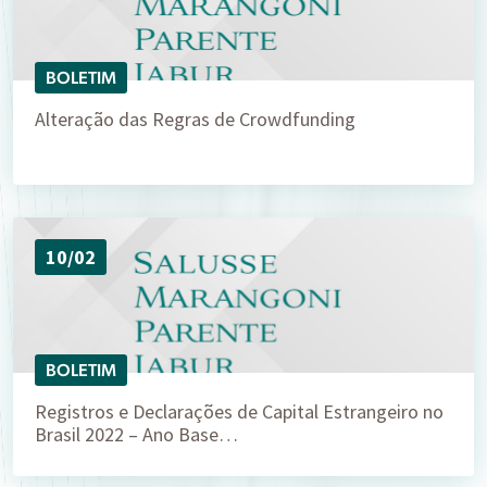
BOLETIM
Alteração das Regras de Crowdfunding
10/02
BOLETIM
Registros e Declarações de Capital Estrangeiro no
Brasil 2022 – Ano Base…